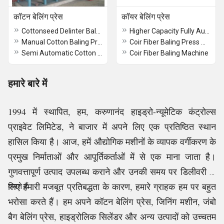
कॉटन बेलिंग प्रेस
कॉयर बेलिंग प्रेस
Cottonseed Delinter Bale Press
Higher Capacity Fully Automatic Coir Baling Press
Manual Cotton Baling Press
Coir Fiber Baling Press Machines
Semi Automatic Cotton Baling Press
Coir Fiber Baling Machine
हमारे बारे में
1994 में स्थापित, हम, करुणानंद हाइड्रो-न्यूमेटिक कंट्रोल्स
प्राइवेट लिमिटेड, ने बाजार में अपने लिए एक प्रतिष्ठित स्थान
हासिल किया है। आज, हमें औद्योगिक मशीनों के व्यापक वर्गीकरण के
प्रमुख निर्माताओं और आपूर्तिकर्ताओं में से एक माना जाता है।
गुणवत्तापूर्ण उत्पाद उपलब्ध कराने और उनकी समय पर डिलीवरी के
लिए हमारी मजबूत प्रतिबद्धता के कारण, हमारे ग्राहक हम पर बहुत
करते हैं।
भरोसा करते हैं। हम अपने कॉटन बेलिंग प्रेस, जिनिंग मशीन, जंबो
बैग बेलिंग प्रेस, हाइड्रोलिक सिलेंडर और अन्य उत्पादों को उच्चतम