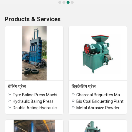
Products & Services
बेलिंग प्रेस
ब्रिकेटिंग प्रेस
Tyre Baling Press Machine
Charcoal Briquettes Machine
Hydraulic Baling Press
Bio Coal Briquetting Plant
Double Acting Hydraulic Cylinder
Metal Abrasive Powder Briquetting Press